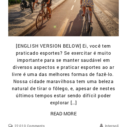
[ENGLISH VERSION BELOW] Ei, você tem
praticado esportes? Se exercitar é muito
importante para se manter saudável em
diversos aspectos e praticar esportes ao ar
livre é uma das melhores formas de fazê-lo.
Nossa cidade maravilhosa tem uma beleza
natural de tirar o fôlego, e, apesar de nestes
últimos tempos estar sendo difícil poder
explorar […]
READ MORE
22,010 Comments
Interpoli