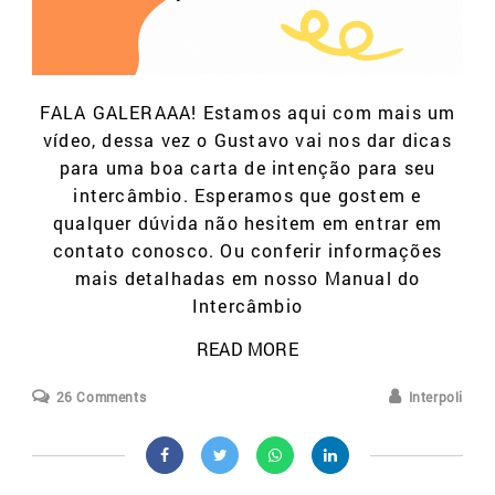
FALA GALERAAA! Estamos aqui com mais um
vídeo, dessa vez o Gustavo vai nos dar dicas
para uma boa carta de intenção para seu
intercâmbio. Esperamos que gostem e
qualquer dúvida não hesitem em entrar em
contato conosco. Ou conferir informações
mais detalhadas em nosso Manual do
Intercâmbio
READ MORE
26 Comments
Interpoli