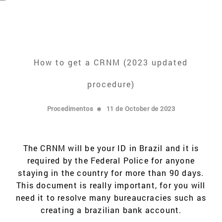
How to get a CRNM (2023 updated
procedure)
Procedimentos
11 de October de 2023
The CRNM will be your ID in Brazil and it is
required by the Federal Police for anyone
staying in the country for more than 90 days.
This document is really important, for you will
need it to resolve many bureaucracies such as
creating a brazilian bank account.