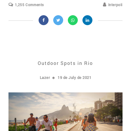
1,255 Comments
Interpoli
Outdoor Spots in Rio
Lazer
19 de July de 2021