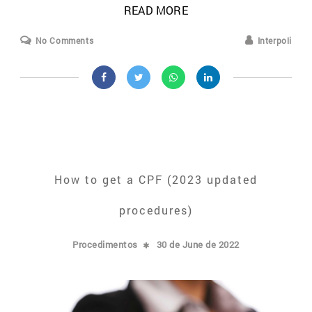
READ MORE
No Comments
Interpoli
How to get a CPF (2023 updated
procedures)
Procedimentos
30 de June de 2022