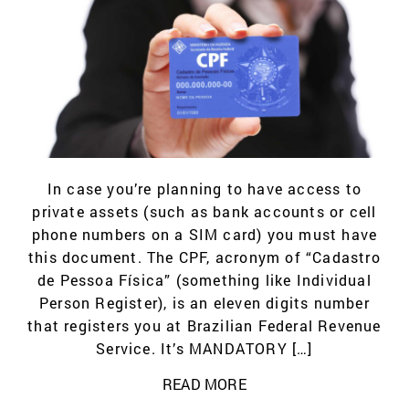
In case you’re planning to have access to
private assets (such as bank accounts or cell
phone numbers on a SIM card) you must have
this document. The CPF, acronym of “Cadastro
de Pessoa Física” (something like Individual
Person Register), is an eleven digits number
that registers you at Brazilian Federal Revenue
Service. It’s MANDATORY […]
READ MORE