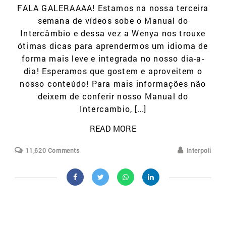
FALA GALERAAAA! Estamos na nossa terceira
semana de vídeos sobe o Manual do
Intercâmbio e dessa vez a Wenya nos trouxe
ótimas dicas para aprendermos um idioma de
forma mais leve e integrada no nosso dia-a-
dia! Esperamos que gostem e aproveitem o
nosso conteúdo! Para mais informações não
deixem de conferir nosso Manual do
Intercambio, […]
READ MORE
11,620 Comments
Interpoli