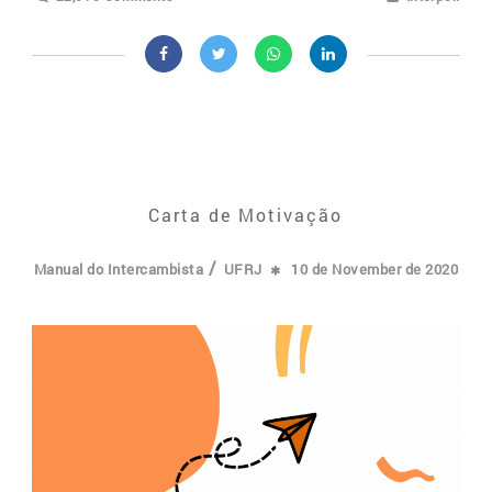
Carta de Motivação
/
Manual do Intercambista
UFRJ
10 de November de 2020