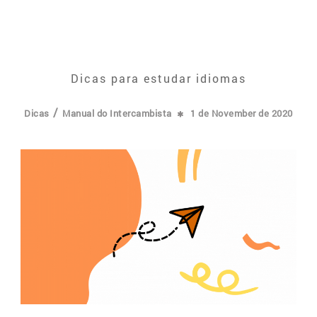
Dicas para estudar idiomas
/
Dicas
Manual do Intercambista
1 de November de 2020