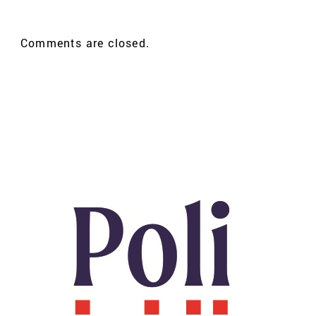
Comments are closed.