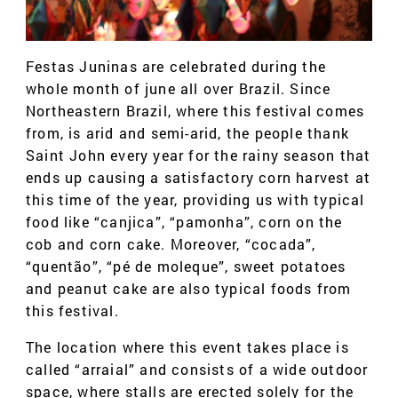
Festas Juninas are celebrated during the
whole month of june all over Brazil. Since
Northeastern Brazil, where this festival comes
from, is arid and semi-arid, the people thank
Saint John every year for the rainy season that
ends up causing a satisfactory corn harvest at
this time of the year, providing us with typical
food like “canjica”, “pamonha”, corn on the
cob and corn cake. Moreover, “cocada”,
“quentão”, “pé de moleque”, sweet potatoes
and peanut cake are also typical foods from
this festival.
The location where this event takes place is
called “arraial” and consists of a wide outdoor
space, where stalls are erected solely for the