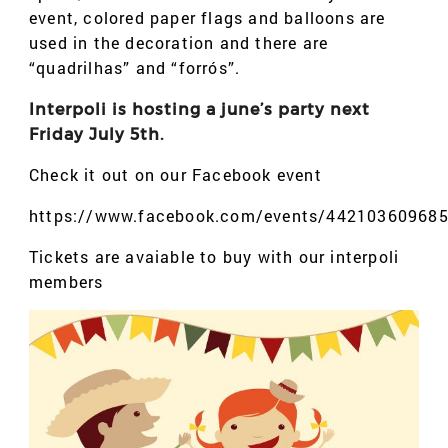
event, colored paper flags and balloons are
used in the decoration and there are
“quadrilhas” and “forrós”.
Interpoli is hosting a june’s party next
Friday July 5th.
Check it out on our Facebook event
https://www.facebook.com/events/44210360968
Tickets are avaiable to buy with our interpoli
members