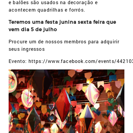
e balões são usados na decoração e
acontecem quadrilhas e forrós.
Teremos uma festa junina sexta feira que
vem dia 5 de julho
Procure um de nossos membros para adquirir
seus ingressos
Evento: https://www.facebook.com/events/4421