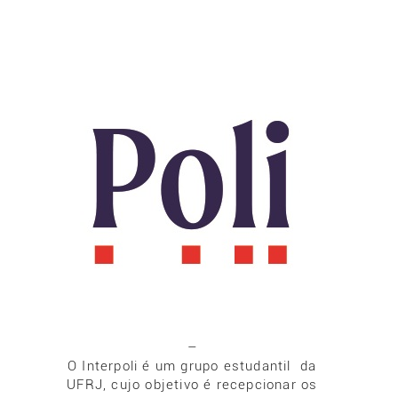
–
O Interpoli é um grupo estudantil da
UFRJ, cujo objetivo é recepcionar os