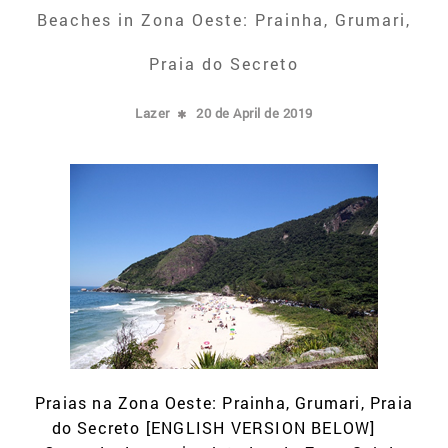
Beaches in Zona Oeste: Prainha, Grumari,
Praia do Secreto
Lazer
20 de April de 2019
Praias na Zona Oeste: Prainha, Grumari, Praia
do Secreto [ENGLISH VERSION BELOW]