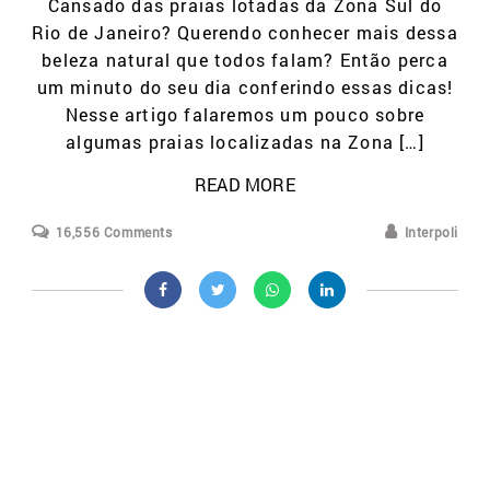
Cansado das praias lotadas da Zona Sul do
Rio de Janeiro? Querendo conhecer mais dessa
beleza natural que todos falam? Então perca
um minuto do seu dia conferindo essas dicas!
Nesse artigo falaremos um pouco sobre
algumas praias localizadas na Zona […]
READ MORE
16,556 Comments
Interpoli