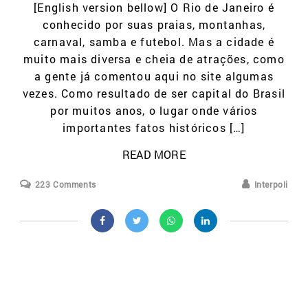
[English version bellow] O Rio de Janeiro é
conhecido por suas praias, montanhas,
carnaval, samba e futebol. Mas a cidade é
muito mais diversa e cheia de atrações, como
a gente já comentou aqui no site algumas
vezes. Como resultado de ser capital do Brasil
por muitos anos, o lugar onde vários
importantes fatos históricos […]
READ MORE
223 Comments
Interpoli