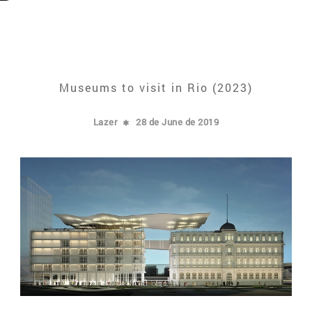
Museums to visit in Rio (2023)
Lazer
28 de June de 2019