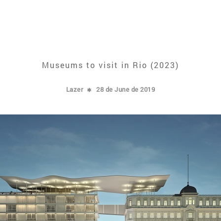
Museums to visit in Rio (2023)
Lazer
28 de June de 2019