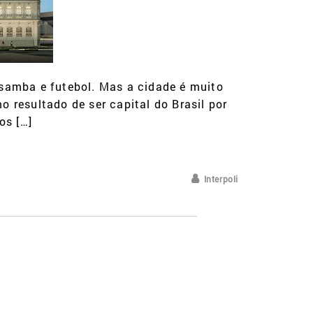
 samba e futebol. Mas a cidade é muito
 resultado de ser capital do Brasil por
os […]
Interpoli