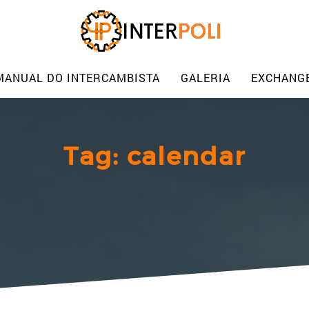
MANUAL DO INTERCAMBISTA
GALERIA
EXCHANG
Tag:
calendar