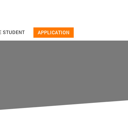
E STUDENT
APPLICATION