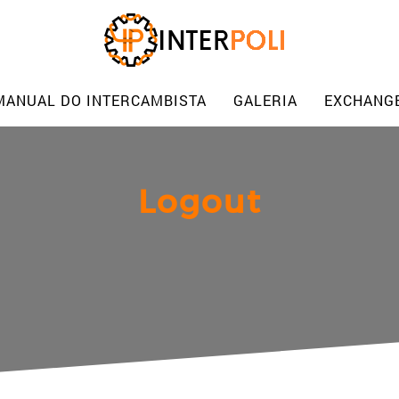
MANUAL DO INTERCAMBISTA
GALERIA
EXCHANG
Logout