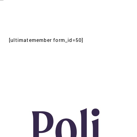
[ultimatemember form_id=50]