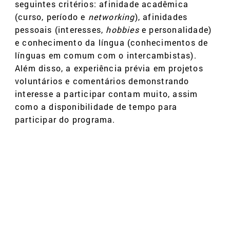
seguintes critérios: afinidade acadêmica
(curso, período e
networking
), afinidades
pessoais (interesses,
hobbies
e personalidade)
e conhecimento da língua (conhecimentos de
línguas em comum com o intercambistas).
Além disso, a experiência prévia em projetos
voluntários e comentários demonstrando
interesse a participar contam muito, assim
como a disponibilidade de tempo para
participar do programa.