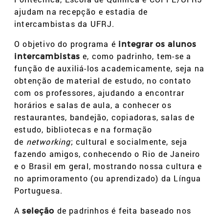
ajudam na recepção e estadia de
intercambistas da UFRJ.
O objetivo do programa é
integrar os alunos
e, como padrinho, tem-se a
intercambistas
função de auxiliá-los academicamente, seja na
obtenção de material de estudo, no contato
com os professores, ajudando a encontrar
horários e salas de aula, a conhecer os
restaurantes, bandejão, copiadoras, salas de
estudo, bibliotecas e na formação
de
networking
; cultural e socialmente, seja
fazendo amigos, conhecendo o Rio de Janeiro
e o Brasil em geral, mostrando nossa cultura e
no aprimoramento (ou aprendizado) da Língua
Portuguesa.
A
de padrinhos é feita baseado nos
seleção